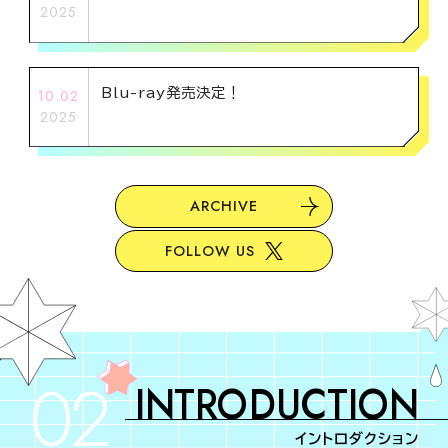
2025
Blu-ray発売決定！
10.02
2025
ARCHIVE
FOLLOW US
02
INTRODUCTION
イントロダクション