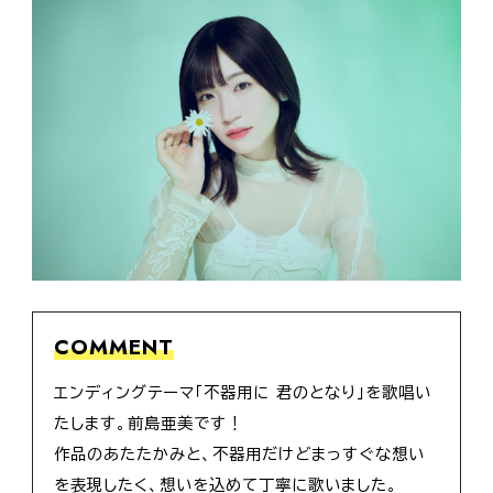
COMMENT
エンディングテーマ「不器用に 君のとなり」を歌唱い
たします。前島亜美です！
作品のあたたかみと、不器用だけどまっすぐな想い
を表現したく、想いを込めて丁寧に歌いました。