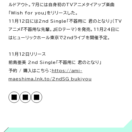
ルドアウト。7月には自身初のTVアニメタイアップ楽曲
「Wish for you」をリリースした。
11月12日には2nd Single「不器用に 君のとなり」（TV
アニメ『不器用な先輩。』EDテーマ）を発売。11月24日に
はヒューリックホール東京で2ndライブを開催予定。
11月12日リリース
前島亜美 2nd Single「不器用に 君のとなり」
予約 / 購入はこちら：
https://ami-
maeshima.lnk.to/2ndSG_bukiyou